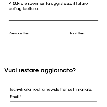
P100Pro e sperimenta oggi stesso il futuro
dell'agricoltura.
Previous Item
Next Item
Vuoi restare aggiornato?
Iscriviti alla nostra newsletter settimanale.
Email
*