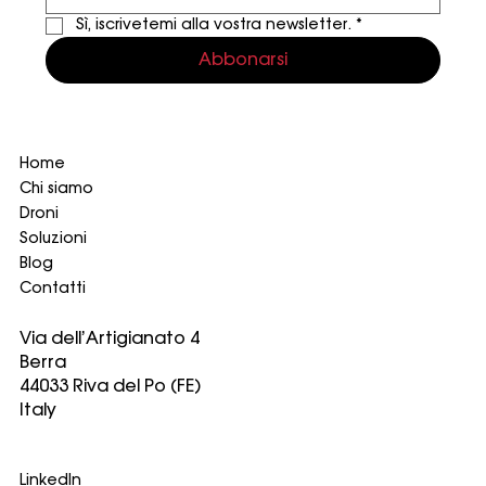
Sì, iscrivetemi alla vostra newsletter.
*
Abbonarsi
Home
Chi siamo
Droni
Soluzioni
Blog
Contatti
Via dell’Artigianato 4
Berra
44033 Riva del Po (FE)
Italy
LinkedIn