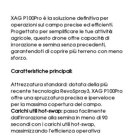
XAG P100Pro è la soluzione definitiva per
operazioni sul campo precise ed efficienti.
Progettato per semplificare le tue attività
agricole, questo drone offre capacità di
irrorazione e semina senza precedenti,
garantendoti di coprire più terreno con meno
sforzo.
Caratteristiche principali:
Attrezzatura standard: dotata della più
recente tecnologia RevoSpray3, XAG P100Pro
offre una spruzzatura precisa e iperveloce
per la massima copertura del campo.
Carichi utili hot-swap:
passa facilmente
dall'irrorazione alla semina in meno di 90
secondi con i carichi utili hot-swap,
massimizzando l'efficienza operativa