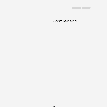
Post recenti