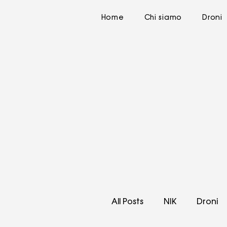
Home
Chi siamo
Droni
All Posts
NIK
Droni