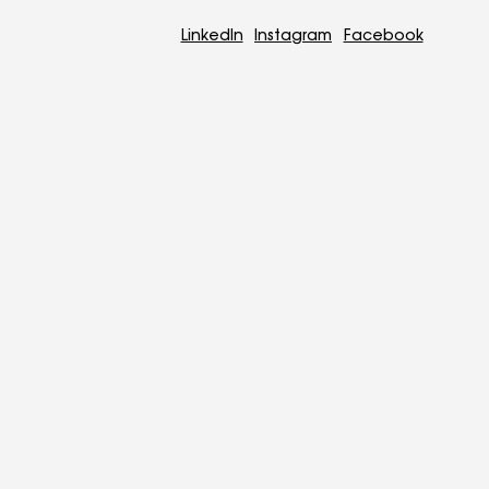
LinkedIn
Instagram
Facebook