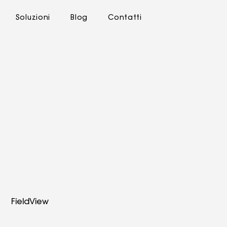
Soluzioni
Blog
Contatti
FieldView