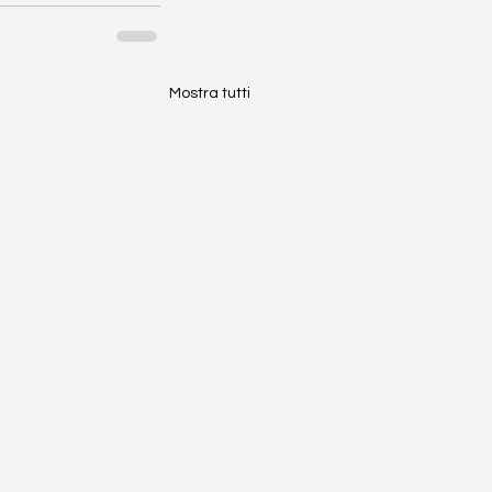
Mostra tutti