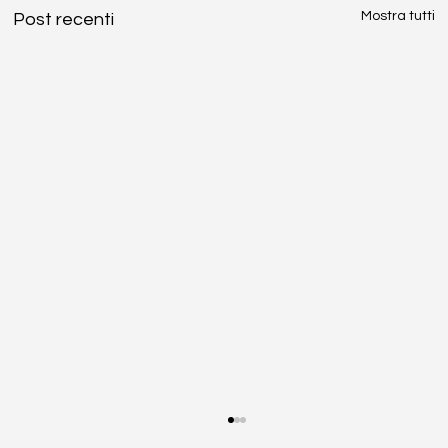
Mostra tutti
Post recenti