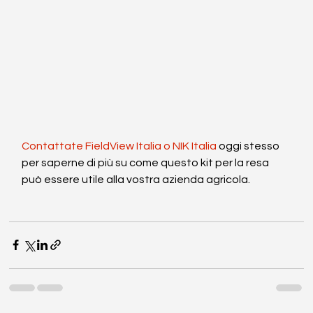
Contattate FieldView Italia o NIK Italia
 oggi stesso 
per saperne di più su come questo kit per la resa 
può essere utile alla vostra azienda agricola.